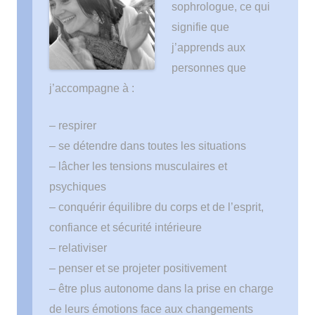
sophrologue, ce qui
signifie que
j’apprends aux
personnes que
j’accompagne à :
‒ respirer
‒ se détendre dans toutes les situations
‒ lâcher les tensions musculaires et
psychiques
‒ conquérir équilibre du corps et de l’esprit,
confiance et sécurité intérieure
‒ relativiser
‒ penser et se projeter positivement
‒ être plus autonome dans la prise en charge
de leurs émotions face aux changements