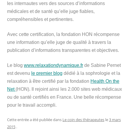
les internautes vers des sources d’informations
médicales et de santé qu’elle juge fiables,
compréhensibles et pertinentes.
Avec cette certification, la fondation HON récompense
une information qu’elle juge de qualité à travers la
publication d’informations transparentes et objectives.
Le blog
www.relaxationdynamique.fr
de Sabine Pernet
est devenu
le premier blog
dédié à la sophrologie et la
relaxation à être certifié par la fondation
Health On the
Net
(HON). Il rejoint ainsi les 2.000 sites web médicaux
ou de santé certifiés en France. Une belle récompense
pour le travail accompli.
Cette entrée a été publiée dans
Le coin des thérapeutes
le
3 mars
2015
.