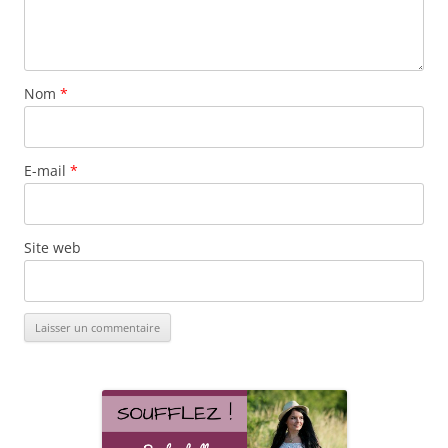
Nom
*
E-mail
*
Site web