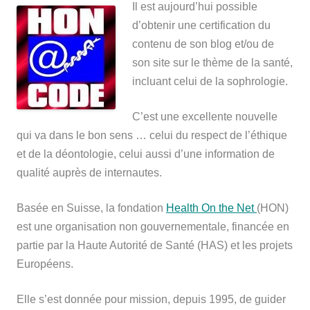
Il est aujourd’hui possible
d’obtenir une certification du
contenu de son blog et/ou de
son site sur le thème de la santé,
incluant celui de la sophrologie.
C’est une excellente nouvelle
qui va dans le bon sens … celui du respect de l’éthique
et de la déontologie, celui aussi d’une information de
qualité auprès de internautes.
Basée en Suisse, la fondation
Health On the Net
(HON)
est une organisation non gouvernementale, financée en
partie par la Haute Autorité de Santé (HAS) et les projets
Européens.
Elle s’est donnée pour mission, depuis 1995, de guider