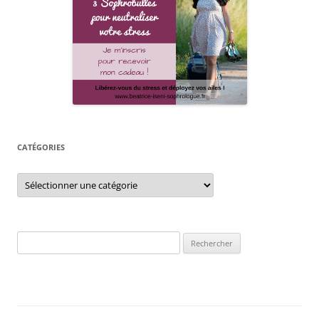
CATÉGORIES
Catégories
Rechercher :