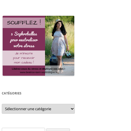
CATÉGORIES
Catégories