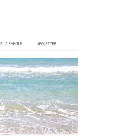
Z LA PAROLE
INFOLETTRE