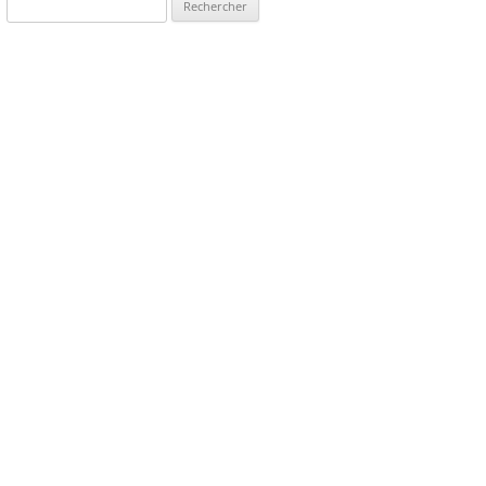
Rechercher :