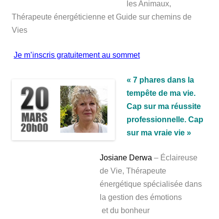
les Animaux,
Thérapeute énergéticienne et Guide sur chemins de
Vies
Je m’inscris gratuitement au sommet
« 7 phares dans la
tempête de ma vie.
Cap sur ma réussite
professionnelle. Cap
sur ma vraie vie »
Josiane Derwa
– Éclaireuse
de Vie, Thérapeute
énergétique spécialisée dans
la gestion des émotions
et du bonheur