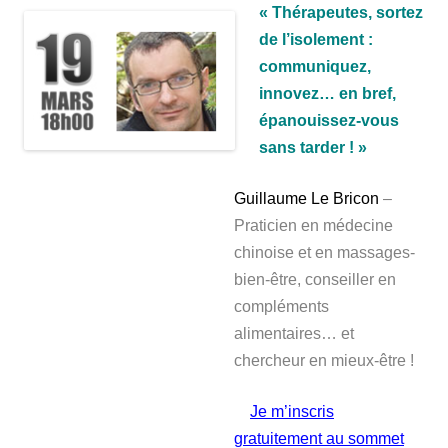
« Thérapeutes, sortez
de l’isolement :
communiquez,
innovez… en bref,
épanouissez-vous
sans tarder ! »
Guillaume Le Bricon
–
Praticien en médecine
chinoise et en massages-
bien-être, conseiller en
compléments
alimentaires… et
chercheur en mieux-être !
Je m’inscris
gratuitement au sommet