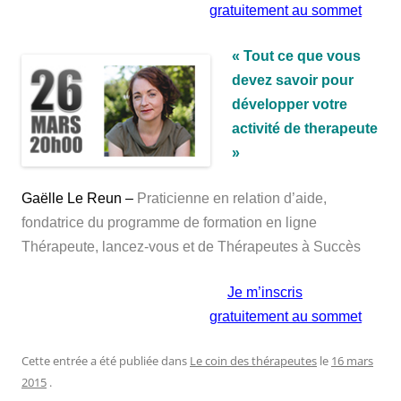
gratuitement au sommet
« Tout ce que vous
devez savoir pour
développer votre
activité de therapeute
»
Gaëlle Le Reun –
Praticienne en relation d’aide,
fondatrice du programme de formation en ligne
Thérapeute, lancez-vous et de Thérapeutes à Succès
Je m’inscris
gratuitement au sommet
Cette entrée a été publiée dans
Le coin des thérapeutes
le
16 mars
2015
.