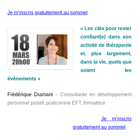
Je m’inscris gratuitement au sommet
« Les clés pour rester
confiant(e) dans son
activité de thérapeute
et, plus largement,
dans la vie, quels que
soient les
évènements »
Frédérique Diamant
– Consultante en développement
personnel positif, praticienne EFT, formatrice
Je m’inscris
gratuitement au sommet