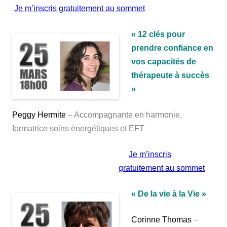
Je m’inscris gratuitement au sommet
« 12 clés pour
prendre confiance en
vos capacités de
thérapeute à succès
»
Peggy Hermite
– Accompagnante en harmonie,
formatrice soins énergétiques et EFT
Je m’inscris
gratuitement au sommet
« De la vie à la Vie »
Corinne Thomas
–