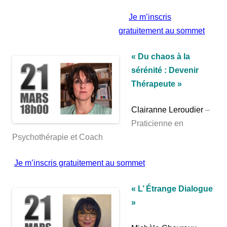
Je m’inscris
gratuitement au sommet
« Du chaos à la
sérénité : Devenir
Thérapeute »
Clairanne Leroudier
–
Praticienne en
Psychothérapie et Coach
Je m’inscris gratuitement au sommet
« L’ Étrange Dialogue
»