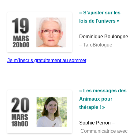
« S’ajuster sur les
lois de l’univers »
Dominique Boulongne
– TaroBiologue
Je m’inscris gratuitement au sommet
« Les messages des
Animaux pour
thérapie ! »
Sophie Perron
–
Communicatrice avec