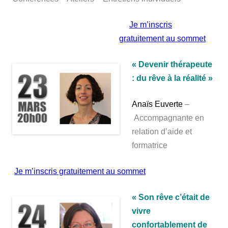
Je m’inscris
gratuitement au sommet
« Devenir thérapeute
: du rêve à la réalité »
Anaïs Euverte
–
Accompagnante en
relation d’aide et
formatrice
Je m’inscris gratuitement au sommet
« Son rêve c’était de
vivre
confortablement de