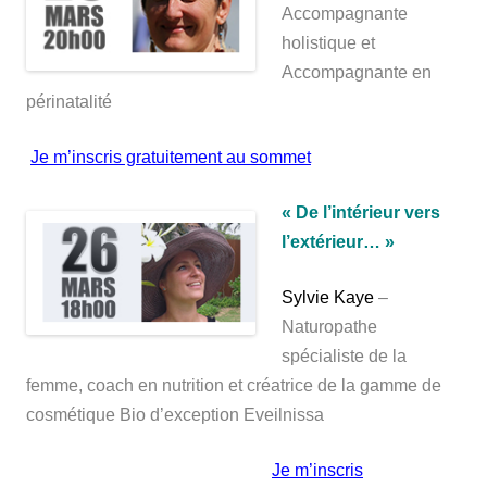
Accompagnante
holistique et
Accompagnante en
périnatalité
Je m’inscris gratuitement au sommet
« De l’intérieur vers
l’extérieur… »
Sylvie Kaye
–
Naturopathe
spécialiste de la
femme, coach en nutrition et créatrice de la gamme de
cosmétique Bio d’exception Eveilnissa
Je m’inscris