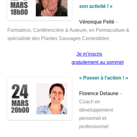
son activité ! »
Véronique Pellé
–
Formatrice, Conférencière & Auteure, en Permaculture &
spécialiste des Plantes Sauvages Comestibles
Je m’inscris
gratuitement au sommet
« Passer à l’action ! »
Florence Delaune
–
Coach en
développement
personnel et
professionnel