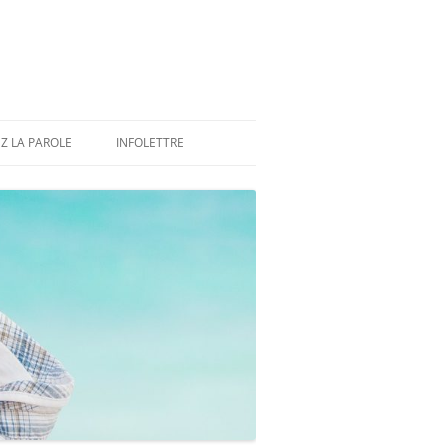
Z LA PAROLE
INFOLETTRE