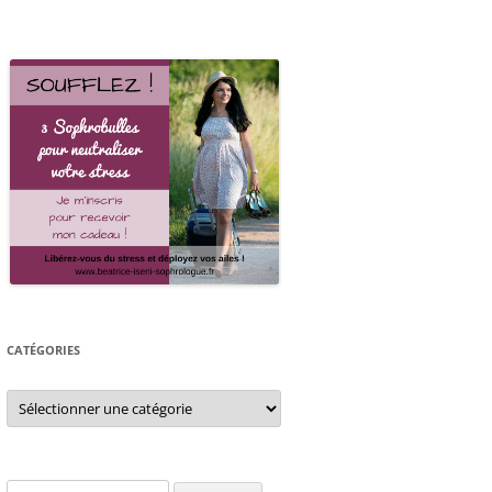
CATÉGORIES
Catégories