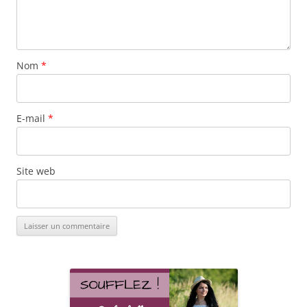
Nom
*
E-mail
*
Site web