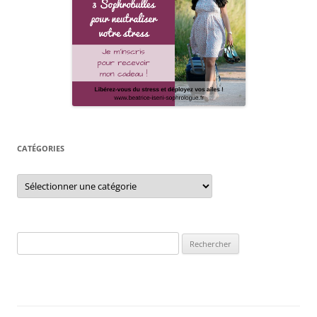
CATÉGORIES
Catégories
Rechercher :