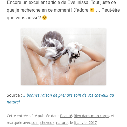
Encore un excellent article de Eveilnissa. Tout juste ce
que je recherche en ce moment ! J’adore
… Peut-être
que vous aussi ?
Source :
5 bonnes raison de prendre soin de vos cheveux au
naturel
Cette entrée a été publiée dans
Beauté
,
Bien dans mon corps
, et
marquée avec
soin
,
cheveux
,
naturel
, le
6 janvier 2017
.