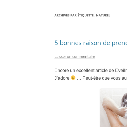
ARCHIVES PAR ÉTIQUETTE :
NATUREL
5 bonnes raison de pren
Laisser un commentaire
Encore un excellent article de Eveil
J’adore
… Peut-être que vous au