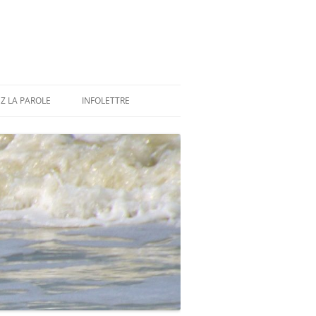
Z LA PAROLE
INFOLETTRE