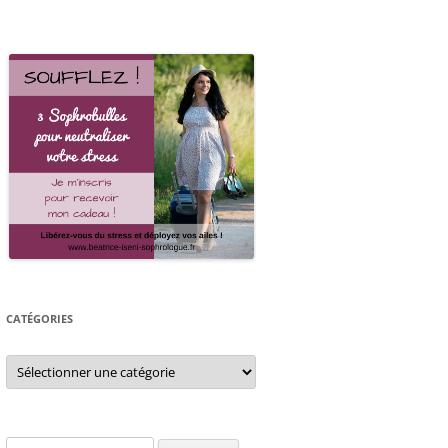
CATÉGORIES
Catégories