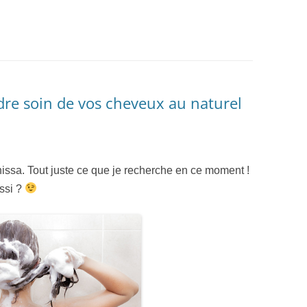
dre soin de vos cheveux au naturel
nissa. Tout juste ce que je recherche en ce moment !
ssi ?