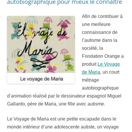
autobiographique pour mieux le connaître
Afin de contribuer à
une meilleure
connaissance de
l’autisme dans la
société, la
Fondation Orange a
produit
Le Voyage
de Maria
, un court
métrage
autobiographique
d’animation réalisé par le dessinateur espagnol Miguel
Gallardo, père de Maria, une fille avec autisme.
Le Voyage de Maria est une petite escapade dans le
monde intérieur d’une adolescente autiste, un voyage