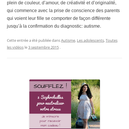
plein de couleur, d’amour, de créativité et d’originalité,
qui commence avec la prise de conscience des parents
qui voient leur fille se comporter de façon différente
jusqu’à la confirmation du diagnostic: autisme.
Cette entrée a été publiée dans
Autisme
,
Les adolescents
,
Toutes
les vidéos
le
3 septembre 2015
.