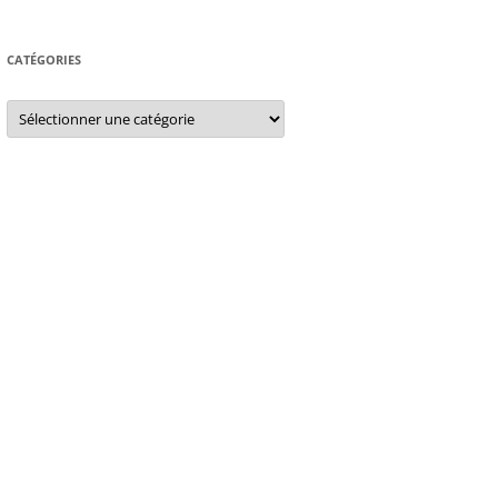
CATÉGORIES
Catégories