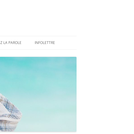
Z LA PAROLE
INFOLETTRE