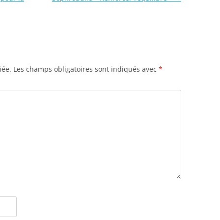
iée.
Les champs obligatoires sont indiqués avec
*