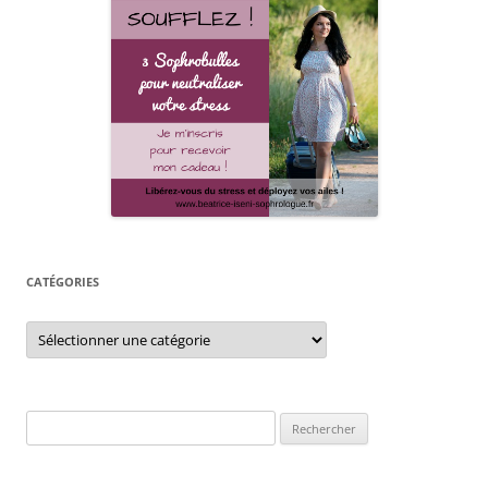
CATÉGORIES
Catégories
Rechercher :