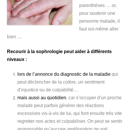
parenthèses … or,
pour soutenir une
personne malade, il
faut soi-même aller
bien …
Recourir à la sophrologie peut aider à différents
niveaux
:
lors de l’annonce du diagnostic de la maladie
qui
peut déclencher de la colère, un sentiment
d’injustice ou de culpabilité…
mais aussi au quotidien
, car s’occuper d’un proche
malade peut parfois générer des réactions
excessives vis-à-vis de lui, qui font ensuite très vite
regretter nos actes et culpabiliser. On peut se sentir
responsable qu’aucune amélioration ne soit