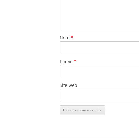
Nom
*
E-mail
*
Site web