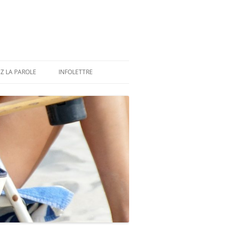
Z LA PAROLE
INFOLETTRE