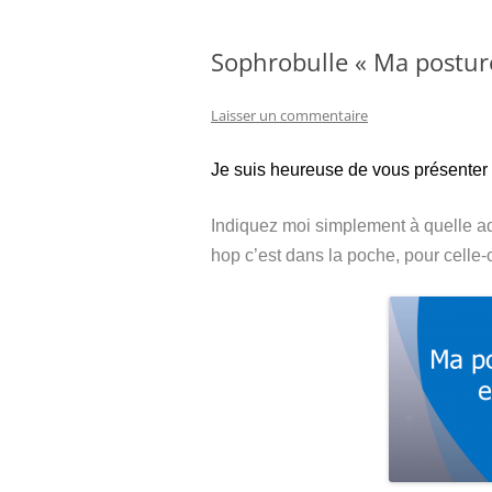
Sophrobulle « Ma posture
Laisser un commentaire
Je suis heureuse de vous présenter 
Indiquez moi simplement à quelle a
hop c’est dans la poche, pour celle-