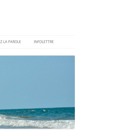
Z LA PAROLE
INFOLETTRE