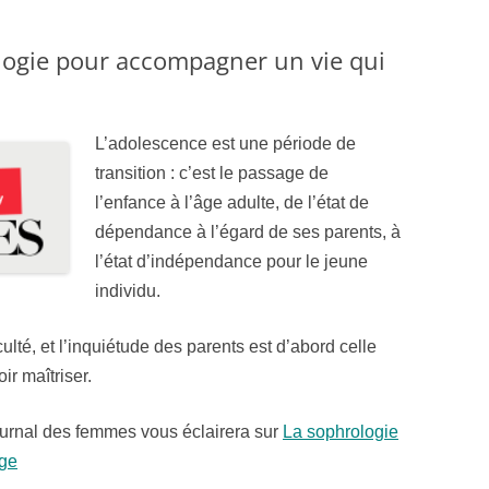
logie pour accompagner un vie qui
L’adolescence est une période de
transition : c’est le passage de
l’enfance à l’âge adulte, de l’état de
dépendance à l’égard de ses parents, à
l’état d’indépendance pour le jeune
individu.
ulté, et l’inquiétude des parents est d’abord celle
ir maîtriser.
Journal des femmes vous éclairera sur
La sophrologie
nge