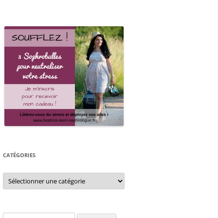
CATÉGORIES
Catégories