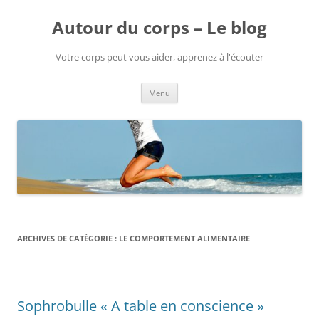
Aller
au
Autour du corps – Le blog
contenu
Votre corps peut vous aider, apprenez à l'écouter
Menu
ARCHIVES DE CATÉGORIE :
LE COMPORTEMENT ALIMENTAIRE
Sophrobulle « A table en conscience »