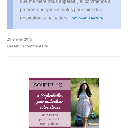
que ma mère nous appelait, j’ai commencé à
prendre quelques minutes pour faire des
respirations apaisantes.
Continuer la lecture
→
26 janvier 2015
Laisser un commentaire