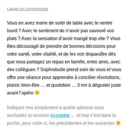
Laisser un commentaire
Vous en avez marre de sortir de table avec le ventre
lourd ? Avec le sentiment de n’avoir pas savouré vos
plats ? Avec la sensation d’avoir mangé trop vite ? Vous
êtes découragé de prendre de bonnes décisions pour
votre santé, votre vitalité, et de les voir disparaître dès
que vous partagez un repas en famille, entre amis, avec
des collègues ? Sophrobulle prend soin de vous et vous
offre une séance pour apprendre à concilier résolutions,
plaisir, bien-être … et quotidien … 3 mn à déguster juste
avant l’apéro
Indiquez moi simplement à quelle adresse vous
souhaitez la recevoir
ci-contre
… et hop c’est dans la
poche, pour celle-ci, les précédentes et les suivantes