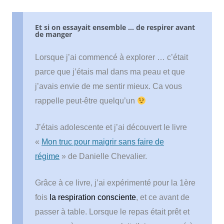
Et si on essayait ensemble … de respirer avant
de manger
Lorsque j’ai commencé à explorer … c’était
parce que j’étais mal dans ma peau et que
j’avais envie de me sentir mieux. Ca vous
rappelle peut-être quelqu’un
J’étais adolescente et j’ai découvert le livre
«
Mon truc pour maigrir sans faire de
régime
» de Danielle Chevalier.
Grâce à ce livre, j’ai expérimenté pour la 1ère
fois
la respiration consciente
,
et ce avant de
passer à table. Lorsque le repas était prêt et