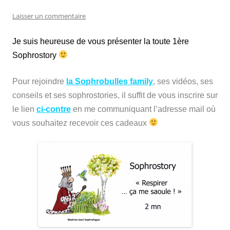
Laisser un commentaire
Je suis heureuse de vous présenter la toute 1ère
Sophrostory
Pour rejoindre
la Sophrobulles family
, ses vidéos, ses
conseils et ses sophrostories, il suffit de vous inscrire sur
le lien
ci-contre
en me communiquant l’adresse mail où
vous souhaitez recevoir ces cadeaux