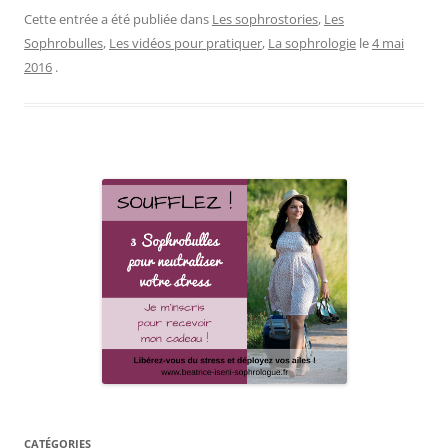
Cette entrée a été publiée dans
Les sophrostories
,
Les
Sophrobulles
,
Les vidéos pour pratiquer
,
La sophrologie
le
4 mai
2016
.
CATÉGORIES