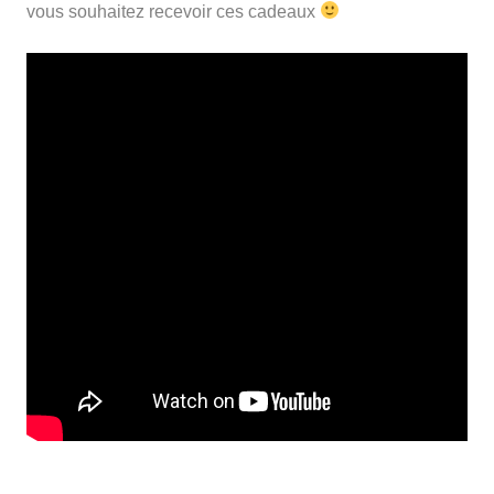
vous souhaitez recevoir ces cadeaux