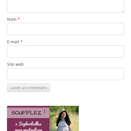
Nom
*
E-mail
*
Site web