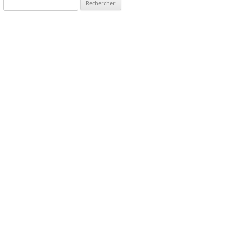
Rechercher :