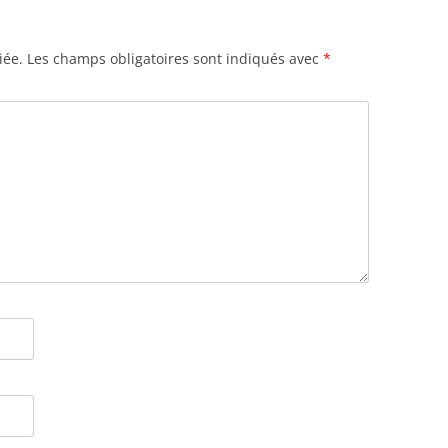
iée.
Les champs obligatoires sont indiqués avec
*