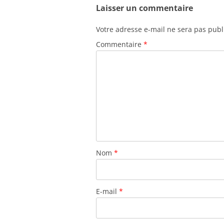
Laisser un commentaire
Votre adresse e-mail ne sera pas publ
Commentaire
*
Nom
*
E-mail
*