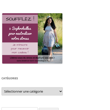
CATÉGORIES
Catégories