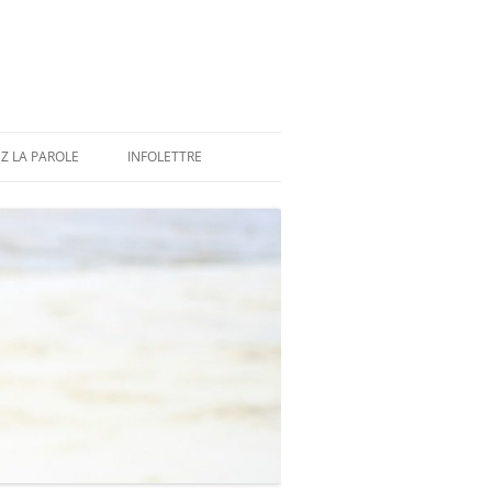
Z LA PAROLE
INFOLETTRE