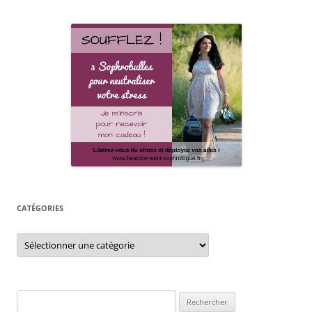
CATÉGORIES
Catégories
Rechercher :