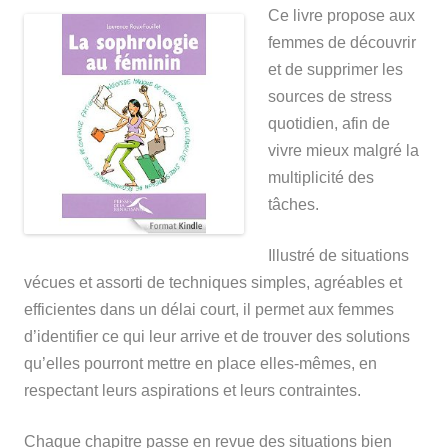
Ce livre propose aux
femmes de découvrir
et de supprimer les
sources de stress
quotidien, afin de
vivre mieux malgré la
multiplicité des
tâches.
Illustré de situations
vécues et assorti de techniques simples, agréables et
efficientes dans un délai court, il permet aux femmes
d’identifier ce qui leur arrive et de trouver des solutions
qu’elles pourront mettre en place elles-mêmes, en
respectant leurs aspirations et leurs contraintes.
Chaque chapitre passe en revue des situations bien